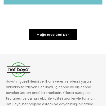
Mağazaya Geri Dön
Hayatın güzelliklerini ve ilham veren renklerini yaşam
alanlarınıza taşıyan Hef Boya, iç cephe ve dış cephe
boyaları üreten öncü bir markadır. Yıllardır süregelen
tecrübesi ve uzman ekibi ile kaliteli ürünleriyle tanınan
Hef Boya, her projede estetik ve dayanıklılığı bir arada