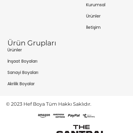
Kurumsal
Ürünler
İletişim
Ürün Grupları
Ürünler
İnşaat Boyaları
Sanayi Boyaları
Akrilik Boyalar
© 2023 Hef Boya Tüm Hakkı Saklıdır.